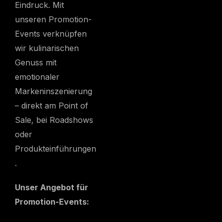
Eindruck. Mit
unseren Promotion-
Events verknüpfen
wir kulinarischen
Genuss mit
emotionaler
Markeninszenierung
– direkt am Point of
Sale, bei Roadshows
oder
Produkteinführungen
.
Unser Angebot für
Promotion-Events: