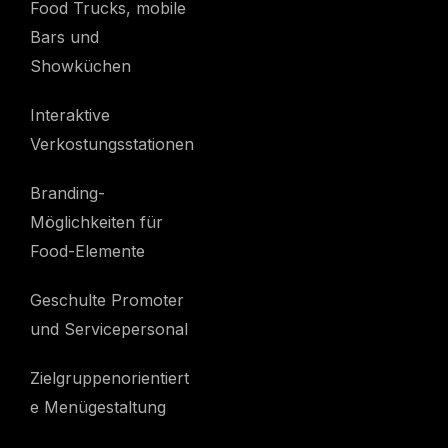
Food Trucks, mobile
Bars und
Showküchen
Interaktive
Verkostungsstationen
Branding-
Möglichkeiten für
Food-Elemente
Geschulte Promoter
und Servicepersonal
Zielgruppenorientiert
e Menügestaltung