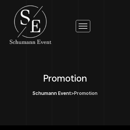
Promotion
Schumann Event
>
Promotion