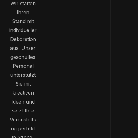
Wir statten
Ihren
Stand mit
individueller
Dekoration
aus. Unser
geschultes
Personal
unterstützt
Sie mit
kreativen
Ideen und
setzt Ihre
Veranstaltu
ng perfekt
in Szene,