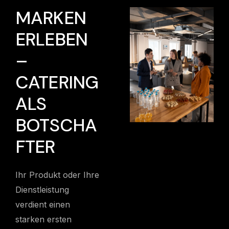
MARKEN
ERLEBEN
–
CATERING
ALS
BOTSCHA
FTER
Ihr Produkt oder Ihre
Dienstleistung
verdient einen
starken ersten