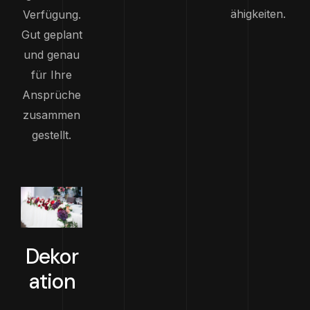
ähigkeiten.
Verfügung.
Gut geplant
und genau
für Ihre
Ansprüche
zusammen
gestellt.
Dekor
ation