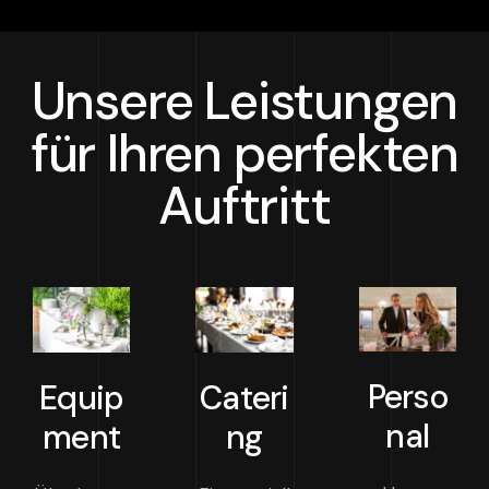
Unsere Leistungen
für Ihren perfekten
Auftritt
Perso
Equip
Cateri
nal
ment
ng