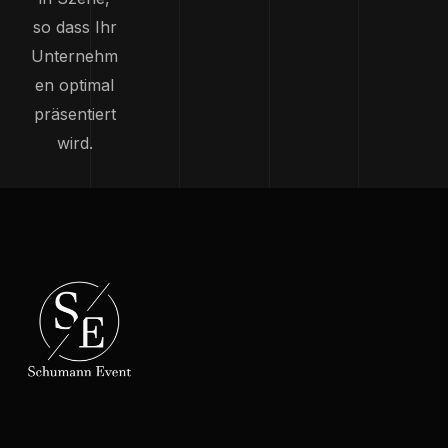
so dass Ihr
Unternehm
en optimal
präsentiert
wird.